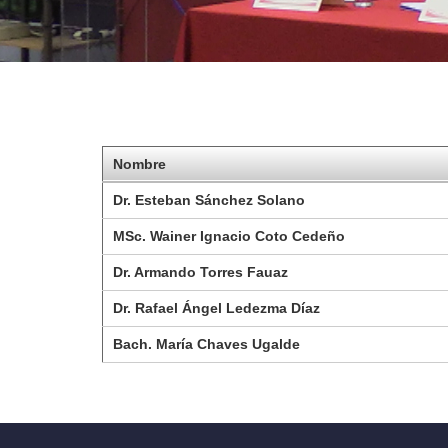
Nombre
Dr. Esteban Sánchez Solano
MSc. Wainer Ignacio Coto Cedeño
Dr. Armando Torres Fauaz
Dr. Rafael Ángel Ledezma Díaz
Bach. María Chaves Ugalde