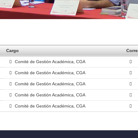
Cargo
Corre
Comité de Gestión Académica, CGA
Comité de Gestión Académica, CGA
Comité de Gestión Académica, CGA
Comité de Gestión Académica, CGA
Comité de Gestión Académica, CGA