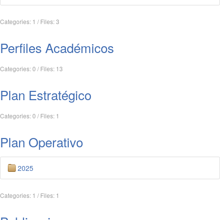
Categories: 1
/
Files: 3
Perfiles Académicos
Categories: 0
/
Files: 13
Plan Estratégico
Categories: 0
/
Files: 1
Plan Operativo
2025
Categories: 1
/
Files: 1