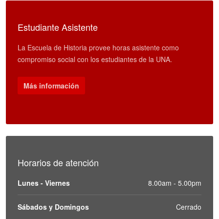
Estudiante Asistente
La Escuela de Historia provee horas asistente como
compromiso social con los estudiantes de la UNA.
Más información
Horarios de atención
Lunes - Viernes
8.00am - 5.00pm
Sábados y Domingos
Cerrado