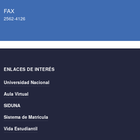
FAX
2562-4126
ENLACES DE INTERÉS
Universidad Nacional
Aula Virtual
SIDUNA
Sistema de Matricula
Vida Estudiantil