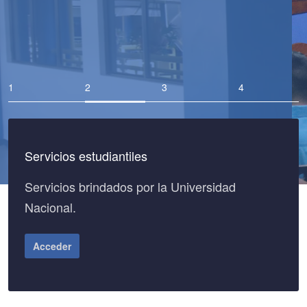
Servicios estudiantiles
Servicios brindados por la Universidad
Nacional.
Acceder