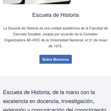
Escuela de Historia
La Escuela de Historia es una unidad académica de la Facultad de
Ciencias Sociales, creada por acuerdo de la Comisión
Organizadora AD-HOC de la Universidad Nacional, el 31 de mayo
de 1973.
Sobre Nosotros
Escuela de Historia, de la mano con la
excelencia en docencia, investigación,
extensión y comunicación del conocimiento