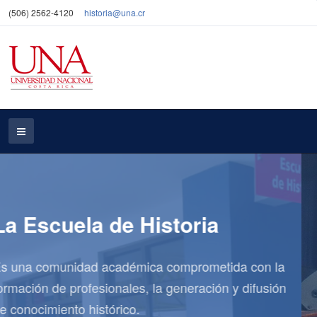
(506) 2562-4120
historia
@una.cr