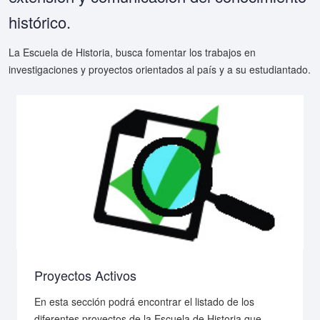
histórico.
La Escuela de Historia, busca fomentar los trabajos en
investigaciones y proyectos orientados al país y a su estudiantado.
Proyectos Activos
En esta sección podrá encontrar el listado de los
diferentes proyectos de la Escuela de Historia que