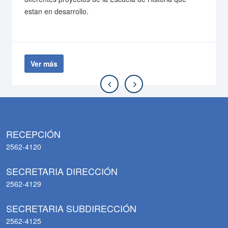
estan en desarrollo.
Ver más
RECEPCIÓN
2562-4120
SECRETARIA DIRECCIÓN
2562-4129
SECRETARIA SUBDIRECCIÓN
2562-4125